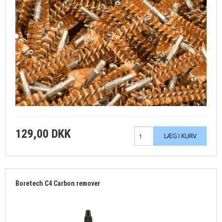
129,00 DKK
Boretech C4 Carbon remover