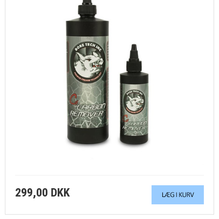
299,00 DKK