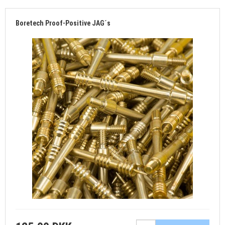
Boretech Proof-Positive JAG´s