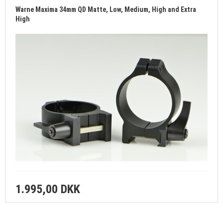
Warne Maxima 34mm QD Matte, Low, Medium, High and Extra
High
1.995,00 DKK